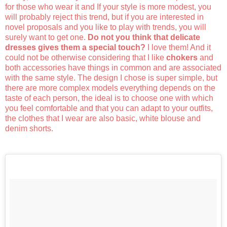
for those who wear it and If your style is more modest, you
will probably reject this trend, but if you are interested in
novel proposals and you like to play with trends, you will
surely want to get one.
Do not you think that delicate
dresses gives them a special touch?
I love them! And it
could not be otherwise considering that I like
chokers
and
both accessories have things in common and are associated
with the same style. The design I chose is super simple, but
there are more complex models everything depends on the
taste of each person, the ideal is to choose one with which
you feel comfortable and that you can adapt to your outfits,
the clothes that I wear are also basic, white blouse and
denim shorts.