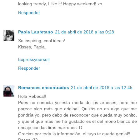
looking trendy, I like it! Happy weekend! xo
Responder
Paola Lauretano
21 de abril de 2018 a las 0:28
So inspiring, cool ideas!
Kisses, Paola.
Expressyourself
Responder
Romances encontrados
21 de abril de 2018 a las 12:45
Hola Rebeca!!
Pues no conocía yo esta moda de los arneses, pero me
parece algo más que original. Quizás no es algo que me
pondría yo, pero debo de reconocer que queda muy bonito,
y que el que más me ha gustado es el del mono blanco de
encaje con las tiras marrones :D
Gracias por toda la información, el tuyo te queda genial!!
Besos :33