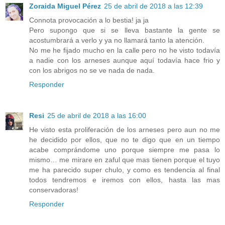
Zoraida Miguel Pérez
25 de abril de 2018 a las 12:39
Connota provocación a lo bestia! ja ja
Pero supongo que si se lleva bastante la gente se
acostumbrará a verlo y ya no llamará tanto la atención.
No me he fijado mucho en la calle pero no he visto todavía
a nadie con los arneses aunque aquí todavía hace frio y
con los abrigos no se ve nada de nada.
Responder
Resi
25 de abril de 2018 a las 16:00
He visto esta proliferación de los arneses pero aun no me
he decidido por ellos, que no te digo que en un tiempo
acabe comprándome uno porque siempre me pasa lo
mismo… me mirare en zaful que mas tienen porque el tuyo
me ha parecido super chulo, y como es tendencia al final
todos tendremos e iremos con ellos, hasta las mas
conservadoras!
Responder