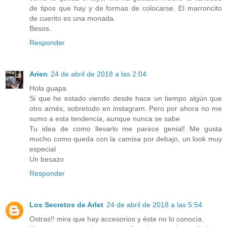
de tipos que hay y de formas de colocarse. El marroncito
de cuerito es una monada.
Besos.
Responder
Arien
24 de abril de 2018 a las 2:04
Hola guapa
Si que he estado viendo desde hace un tiempo algún que
otro arnés, sobretodo en instagram. Pero por ahora no me
sumo a esta tendencia, aunque nunca se sabe
Tu idea de como llevarlo me parece genial! Me gusta
mucho como queda con la camisa por debajo, un look muy
especial
Un besazo
Responder
Los Secretos de Arlet
24 de abril de 2018 a las 5:54
Ostras!! mira que hay accesorios y éste no lo conocía.