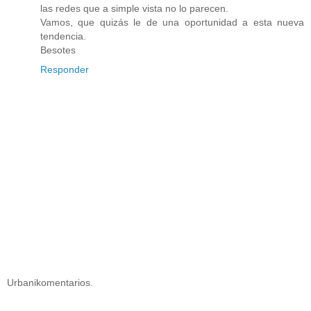
las redes que a simple vista no lo parecen.
Vamos, que quizás le de una oportunidad a esta nueva
tendencia.
Besotes
Responder
Urbanikomentarios.