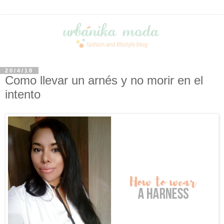
20/4/18
Como llevar un arnés y no morir en el
intento