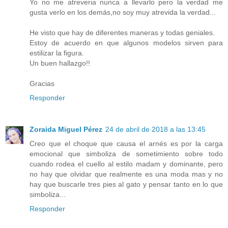
Yo no me atreveria nunca a llevarlo pero la verdad me
gusta verlo en los demás,no soy muy atrevida la verdad...
He visto que hay de diferentes maneras y todas geniales.
Estoy de acuerdo en que algunos modelos sirven para
estilizar la figura.
Un buen hallazgo!!
Gracias
Responder
Zoraida Miguel Pérez
24 de abril de 2018 a las 13:45
Creo que el choque que causa el arnés es por la carga
emocional que simboliza de sometimiento sobre todo
cuando rodea el cuello al estilo madam y dominante, pero
no hay que olvidar que realmente es una moda mas y no
hay que buscarle tres pies al gato y pensar tanto en lo que
simboliza...
Responder