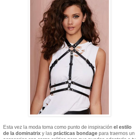
Esta vez la moda toma como punto de inspiración
el estilo
de la
dominatrix
y las
prácticas bondage
para traernos un