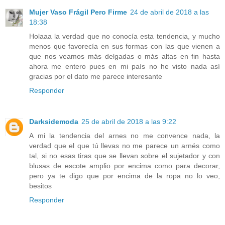
Mujer Vaso Frágil Pero Firme
24 de abril de 2018 a las
18:38
Holaaa la verdad que no conocía esta tendencia, y mucho
menos que favorecía en sus formas con las que vienen a
que nos veamos más delgadas o más altas en fin hasta
ahora me entero pues en mi país no he visto nada así
gracias por el dato me parece interesante
Responder
Darksidemoda
25 de abril de 2018 a las 9:22
A mi la tendencia del arnes no me convence nada, la
verdad que el que tú llevas no me parece un arnés como
tal, si no esas tiras que se llevan sobre el sujetador y con
blusas de escote amplio por encima como para decorar,
pero ya te digo que por encima de la ropa no lo veo,
besitos
Responder