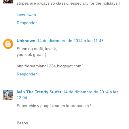
stripes are always so classic, especially for the holidays!!
laceeswan
Responder
Unknown
14 de diciembre de 2014 a las 11:43
Stunning outfit, love it,
you look great :)
http://dreamland1234.blogspot.com/
Responder
Iván The Trendy Surfer
14 de diciembre de 2014 a las
12:04
Super chic y guapísima en la propuesta !
Besos