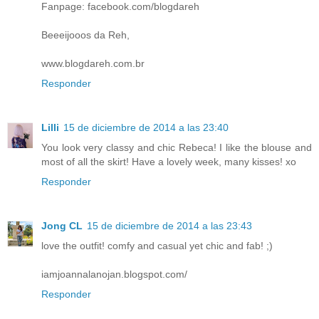
Fanpage: facebook.com/blogdareh
Beeeijooos da Reh,
www.blogdareh.com.br
Responder
Lilli
15 de diciembre de 2014 a las 23:40
You look very classy and chic Rebeca! I like the blouse and
most of all the skirt! Have a lovely week, many kisses! xo
Responder
Jong CL
15 de diciembre de 2014 a las 23:43
love the outfit! comfy and casual yet chic and fab! ;)
iamjoannalanojan.blogspot.com/
Responder