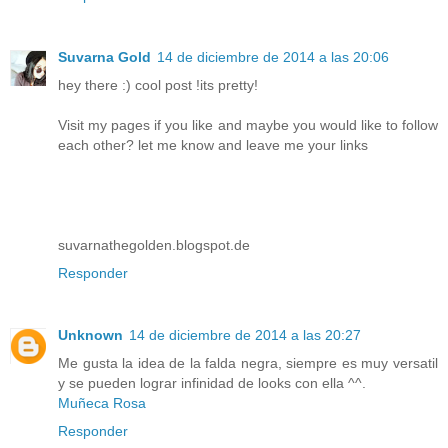
Suvarna Gold
14 de diciembre de 2014 a las 20:06
hey there :) cool post !its pretty!
Visit my pages if you like and maybe you would like to follow
each other? let me know and leave me your links
suvarnathegolden.blogspot.de
Responder
Unknown
14 de diciembre de 2014 a las 20:27
Me gusta la idea de la falda negra, siempre es muy versatil
y se pueden lograr infinidad de looks con ella ^^.
Muñeca Rosa
Responder