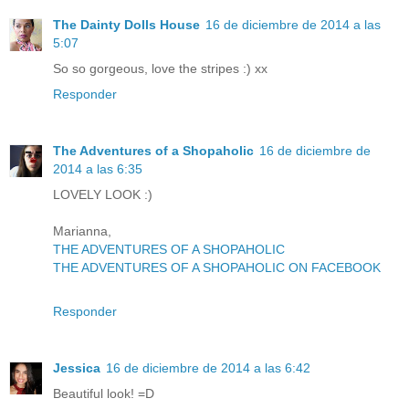
The Dainty Dolls House
16 de diciembre de 2014 a las
5:07
So so gorgeous, love the stripes :) xx
Responder
The Adventures of a Shopaholic
16 de diciembre de
2014 a las 6:35
LOVELY LOOK :)
Marianna,
THE ADVENTURES OF A SHOPAHOLIC
THE ADVENTURES OF A SHOPAHOLIC ON FACEBOOK
Responder
Jessica
16 de diciembre de 2014 a las 6:42
Beautiful look! =D