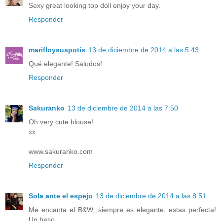
Sexy great looking top doll enjoy your day.
Responder
marifloysuspotis
13 de diciembre de 2014 a las 5:43
Qué elegante! Saludos!
Responder
Sakuranko
13 de diciembre de 2014 a las 7:50
Oh very cute blouse!
xx
www.sakuranko.com
Responder
Sola ante el espejo
13 de diciembre de 2014 a las 8:51
Me encanta el B&W, siempre es elegante, estas perfecta!
Un beso.